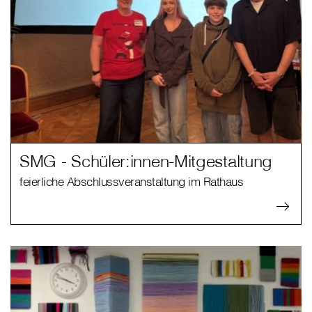
SMG - Schüler:innen-Mitgestaltung
feierliche Abschlussveranstaltung im Rathaus