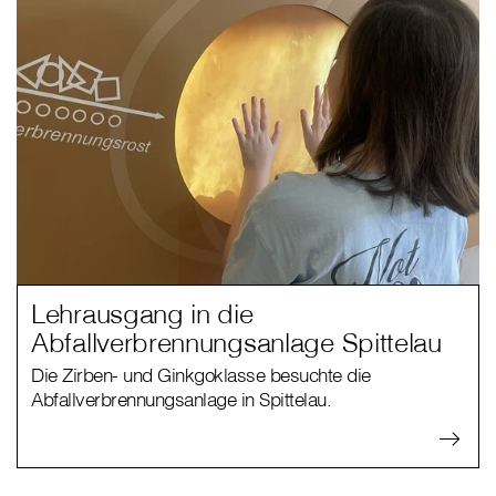
Lehrausgang in die
Abfallverbrennungsanlage Spittelau
Die Zirben- und Ginkgoklasse besuchte die
Abfallverbrennungsanlage in Spittelau.