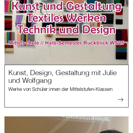
Kunst, Design, Gestaltung mit Julie
und Wolfgang
Werke von Schüler:innen der Mittelstufen-Klassen