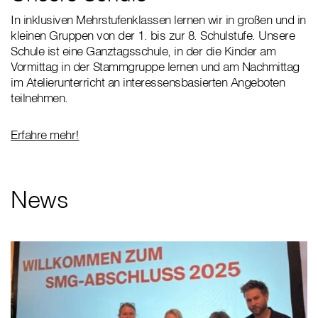
In inklusiven Mehrstufenklassen lernen wir in großen und in
kleinen Gruppen von der 1. bis zur 8. Schulstufe. Unsere
Schule ist eine Ganztagsschule, in der die Kinder am
Vormittag in der Stammgruppe lernen und am Nachmittag
im Atelierunterricht an interessensbasierten Angeboten
teilnehmen.
Erfahre mehr!
News