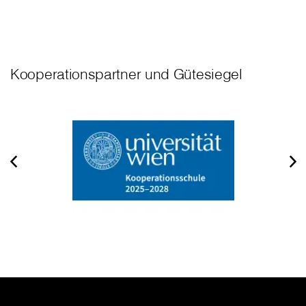
Kooperationspartner und Gütesiegel