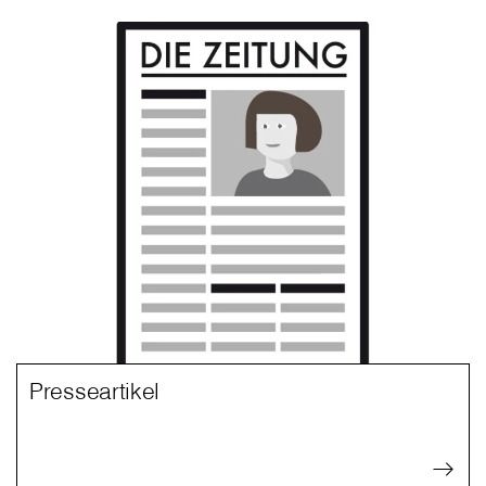
Presseartikel