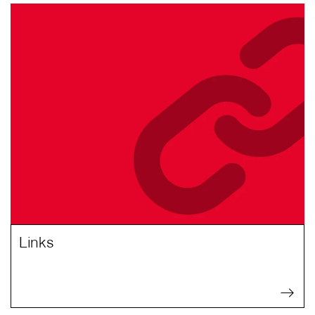
Links