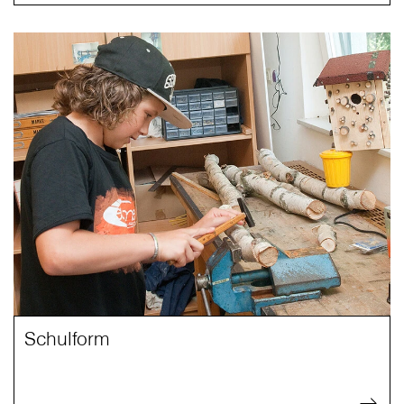
Schulform