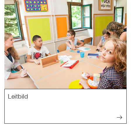
Leitbild