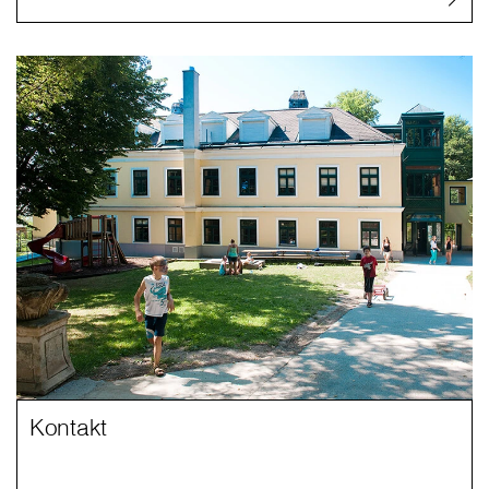
Kontakt