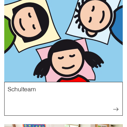
Schulteam